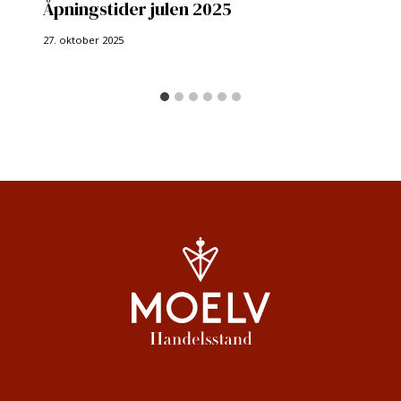
Åpningstider julen 2025
27. oktober 2025