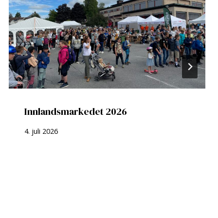
Innlandsmarkedet 2026
4. juli 2026