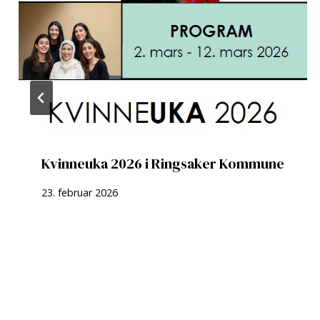
Kvinneuka 2026 i Ringsaker Kommune
23. februar 2026