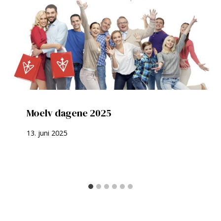
Moelv dagene 2025
13. juni 2025