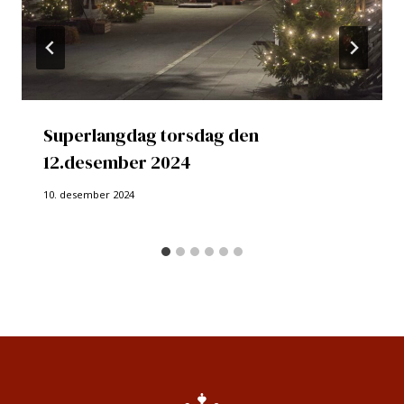
Superlangdag torsdag den
12.desember 2024
10. desember 2024