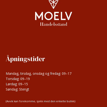
Åpningstider
Mandag, tirsdag, onsdag og fredag: 09–17
Torsdag: 09–19
Lørdag: 09–15
Søndag: Stengt
(Avvik kan forekomme, sjekk med den enkelte butikk)