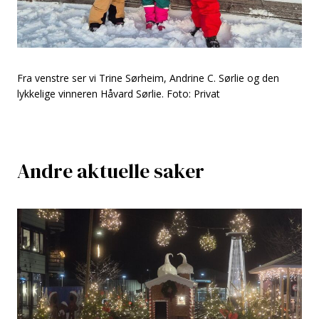
Fra venstre ser vi Trine Sørheim, Andrine C. Sørlie og den
lykkelige vinneren Håvard Sørlie. Foto: Privat