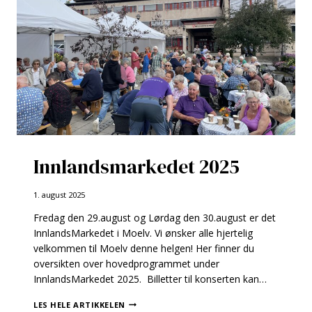
Innlandsmarkedet 2025
1. august 2025
Fredag den 29.august og Lørdag den 30.august er det
InnlandsMarkedet i Moelv. Vi ønsker alle hjertelig
velkommen til Moelv denne helgen! Her finner du
oversikten over hovedprogrammet under
InnlandsMarkedet 2025. Billetter til konserten kan…
INNLANDSMARKEDET
LES HELE ARTIKKELEN