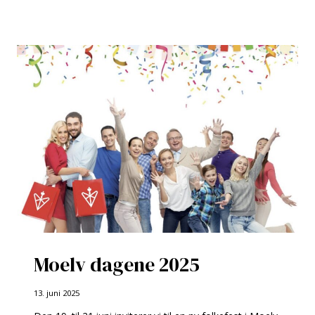
2025
Moelv dagene 2025
13. juni 2025